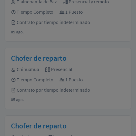
Tlalnepantla de Baz
Presencial y remoto
Tiempo Completo
1 Puesto
Contrato por tiempo indeterminado
05 ago.
Chofer de reparto
Chihuahua
Presencial
Tiempo Completo
1 Puesto
Contrato por tiempo indeterminado
05 ago.
Chofer de reparto