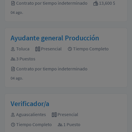
Contrato por tiempo indeterminado
13,600 $
04 ago.
Ayudante general Producción
Toluca
Presencial
Tiempo Completo
3 Puestos
Contrato por tiempo indeterminado
04 ago.
Verificador/a
Aguascalientes
Presencial
Tiempo Completo
1 Puesto