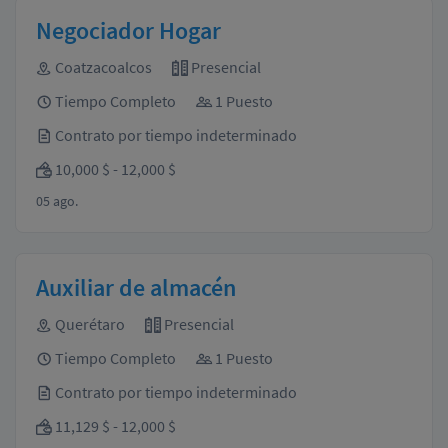
Negociador Hogar
Coatzacoalcos
Presencial
Tiempo Completo
1 Puesto
Contrato por tiempo indeterminado
10,000 $ - 12,000 $
05 ago.
Auxiliar de almacén
Querétaro
Presencial
Tiempo Completo
1 Puesto
Contrato por tiempo indeterminado
11,129 $ - 12,000 $