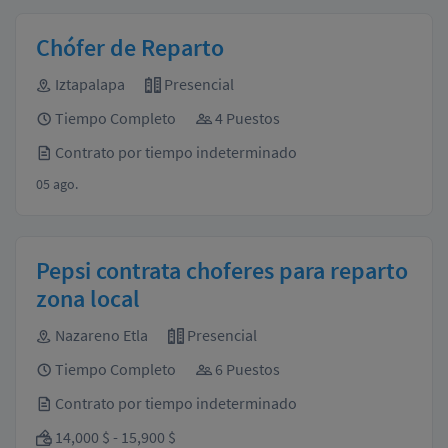
Chófer de Reparto
Iztapalapa
Presencial
Tiempo Completo
4 Puestos
Contrato por tiempo indeterminado
05 ago.
Pepsi contrata choferes para reparto
zona local
Nazareno Etla
Presencial
Tiempo Completo
6 Puestos
Contrato por tiempo indeterminado
14,000 $ - 15,900 $