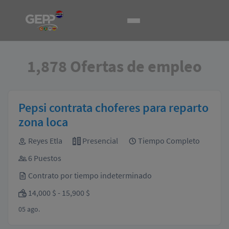
1,878
Ofertas de empleo
Pepsi contrata choferes para reparto
zona loca
Reyes Etla
Presencial
Tiempo Completo
6 Puestos
Contrato por tiempo indeterminado
14,000 $ - 15,900 $
05 ago.