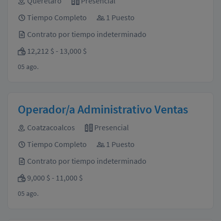
Querétaro
Presencial
Tiempo Completo
1 Puesto
Contrato por tiempo indeterminado
12,212 $ - 13,000 $
05 ago.
Operador/a Administrativo Ventas
Coatzacoalcos
Presencial
Tiempo Completo
1 Puesto
Contrato por tiempo indeterminado
9,000 $ - 11,000 $
05 ago.