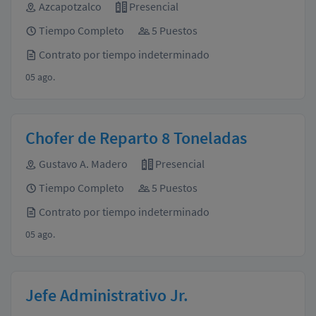
Azcapotzalco
Presencial
Tiempo Completo
5 Puestos
Contrato por tiempo indeterminado
05 ago.
Chofer de Reparto 8 Toneladas
Gustavo A. Madero
Presencial
Tiempo Completo
5 Puestos
Contrato por tiempo indeterminado
05 ago.
Jefe Administrativo Jr.