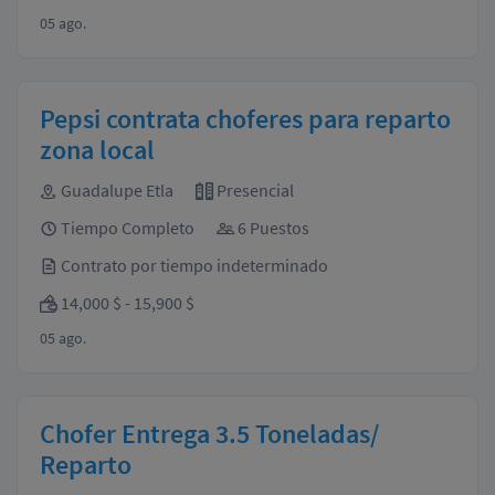
05 ago.
Pepsi contrata choferes para reparto
zona local
Guadalupe Etla
Presencial
Tiempo Completo
6 Puestos
Contrato por tiempo indeterminado
14,000 $ - 15,900 $
05 ago.
Chofer Entrega 3.5 Toneladas/
Reparto