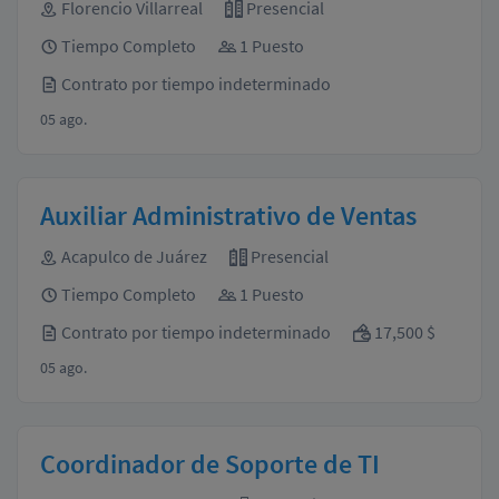
Florencio Villarreal
Presencial
Tiempo Completo
1 Puesto
Contrato por tiempo indeterminado
05 ago.
Auxiliar Administrativo de Ventas
Acapulco de Juárez
Presencial
Tiempo Completo
1 Puesto
Contrato por tiempo indeterminado
17,500 $
05 ago.
Coordinador de Soporte de TI