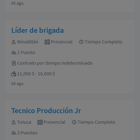
05 ago.
Líder de brigada
Minatitlán
Presencial
Tiempo Completo
1 Puesto
Contrato por tiempo indeterminado
11,000 $ - 16,000 $
04 ago.
Tecnico Producción Jr
Toluca
Presencial
Tiempo Completo
3 Puestos